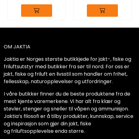
OM JAKTIA
Jaktia er Norges største butikkjede for jakt-, fiske og
friluftsutstyr med butikker fra sør til nord. For oss er
jakt, fiske og friluft en livsstil som handler om frihet,
fellesskap, naturopplevelser og utfordringer.
I våre butikker finner du de beste produktene fra de
mest kjente varemerkene. Vi har alt fra klær og
støvler, stenger og sneller til våpen og ammunisjon.
Jaktia’s filosofi er å tilby produkter, kunnskap, service
og inspirasjon som gjør din jakt, fiske
og friluftsopplevelse enda større.