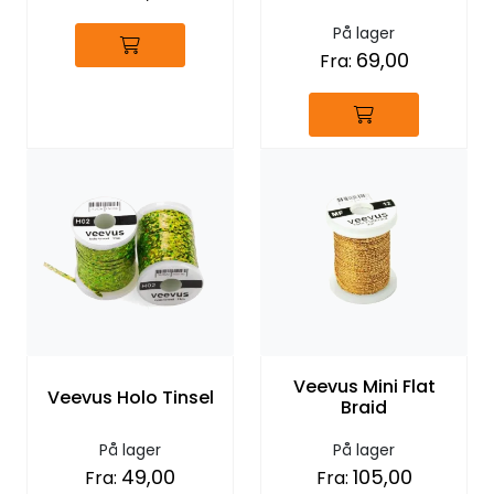
På lager
69,00
Fra:
Veevus Mini Flat
Veevus Holo Tinsel
Braid
På lager
På lager
49,00
105,00
Fra:
Fra: