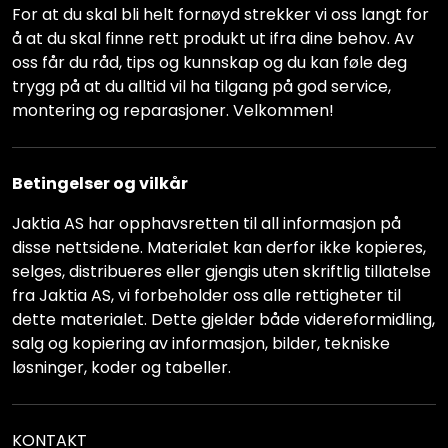
For at du skal bli helt fornøyd strekker vi oss langt for
å at du skal finne rett produkt ut ifra dine behov. Av
oss får du råd, tips og kunnskap og du kan føle deg
trygg på at du alltid vil ha tilgang på god service,
montering og reparasjoner. Velkommen!
Betingelser og vilkår
Jaktia AS har opphavsretten til all informasjon på
disse nettsidene. Materialet kan derfor ikke kopieres,
selges, distribueres eller gjengis uten skriftlig tillatelse
fra Jaktia AS, vi forbeholder oss alle rettigheter til
dette materialet. Dette gjelder både videreformidling,
salg og kopiering av informasjon, bilder, tekniske
løsninger, koder og tabeller.
KONTAKT