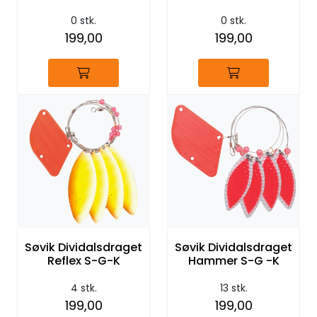
0 stk.
0 stk.
199,00
199,00
Søvik Dividalsdraget
Søvik Dividalsdraget
Reflex S-G-K
Hammer S-G -K
4 stk.
13 stk.
199,00
199,00