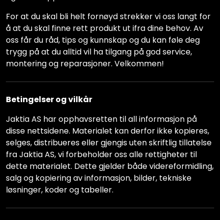
For at du skal bli helt fornøyd strekker vi oss langt for
å at du skal finne rett produkt ut ifra dine behov. Av
oss får du råd, tips og kunnskap og du kan føle deg
trygg på at du alltid vil ha tilgang på god service,
montering og reparasjoner. Velkommen!
Betingelser og vilkår
Jaktia AS har opphavsretten til all informasjon på
disse nettsidene. Materialet kan derfor ikke kopieres,
selges, distribueres eller gjengis uten skriftlig tillatelse
fra Jaktia AS, vi forbeholder oss alle rettigheter til
dette materialet. Dette gjelder både videreformidling,
salg og kopiering av informasjon, bilder, tekniske
løsninger, koder og tabeller.