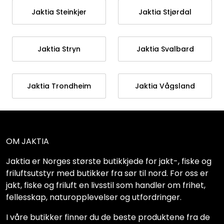
Jaktia Steinkjer
Jaktia Stjørdal
Jaktia Stryn
Jaktia Svalbard
Jaktia Trondheim
Jaktia Vågsland
OM JAKTIA
Jaktia er Norges største butikkjede for jakt-, fiske og
friluftsutstyr med butikker fra sør til nord. For oss er
jakt, fiske og friluft en livsstil som handler om frihet,
fellesskap, naturopplevelser og utfordringer.
I våre butikker finner du de beste produktene fra de