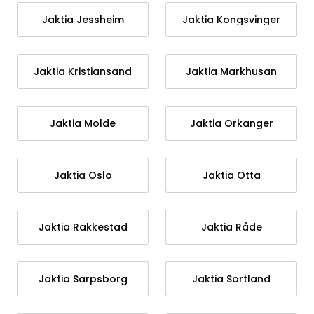
Jaktia Jessheim
Jaktia Kongsvinger
Jaktia Kristiansand
Jaktia Markhusan
Jaktia Molde
Jaktia Orkanger
Jaktia Oslo
Jaktia Otta
Jaktia Rakkestad
Jaktia Råde
Jaktia Sarpsborg
Jaktia Sortland