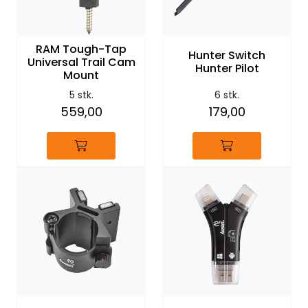
RAM Tough-Tap
Hunter Switch
Universal Trail Cam
Hunter Pilot
Mount
5 stk.
6 stk.
559,00
179,00