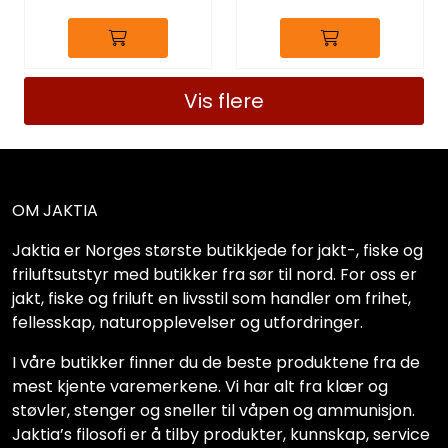
Vis flere
OM JAKTIA
Jaktia er Norges største butikkjede for jakt-, fiske og
friluftsutstyr med butikker fra sør til nord. For oss er
jakt, fiske og friluft en livsstil som handler om frihet,
fellesskap, naturopplevelser og utfordringer.
I våre butikker finner du de beste produktene fra de
mest kjente varemerkene. Vi har alt fra klær og
støvler, stenger og sneller til våpen og ammunisjon.
Jaktia’s filosofi er å tilby produkter, kunnskap, service