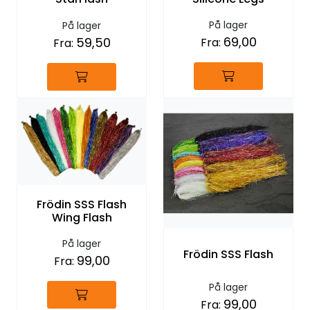
På lager
På lager
69,00
59,50
Fra:
Fra:
Frödin SSS Flash
Wing Flash
På lager
Frödin SSS Flash
99,00
Fra:
På lager
99,00
Fra: