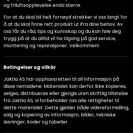
og friluftsopplevelse enda større.
For at du skal bli helt fornøyd strekker vi oss langt for
å at du skal finne rett produkt ut ifra dine behov. Av
oss får du råd, tips og kunnskap og du kan føle deg
trygg på at du alltid vil ha tilgang på god service,
montering og reparasjoner. Velkommen!
Betingelser og vilkår
Jaktia AS har opphavsretten til all informasjon på
disse nettsidene. Materialet kan derfor ikke kopieres,
selges, distribueres eller gjengis uten skriftlig tillatelse
fra Jaktia AS, vi forbeholder oss alle rettigheter til
dette materialet. Dette gjelder både videreformidling,
salg og kopiering av informasjon, bilder, tekniske
løsninger, koder og tabeller.