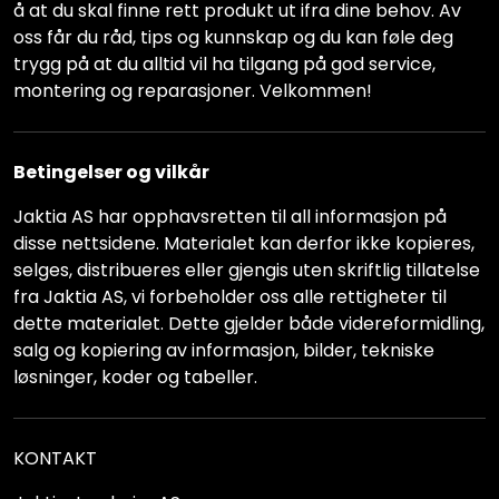
å at du skal finne rett produkt ut ifra dine behov. Av
oss får du råd, tips og kunnskap og du kan føle deg
trygg på at du alltid vil ha tilgang på god service,
montering og reparasjoner. Velkommen!
Betingelser og vilkår
Jaktia AS har opphavsretten til all informasjon på
disse nettsidene. Materialet kan derfor ikke kopieres,
selges, distribueres eller gjengis uten skriftlig tillatelse
fra Jaktia AS, vi forbeholder oss alle rettigheter til
dette materialet. Dette gjelder både videreformidling,
salg og kopiering av informasjon, bilder, tekniske
løsninger, koder og tabeller.
KONTAKT