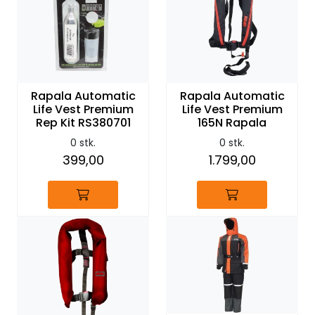
Rapala Automatic
Rapala Automatic
Life Vest Premium
Life Vest Premium
Rep Kit RS380701
165N Rapala
0 stk.
0 stk.
399,00
1.799,00