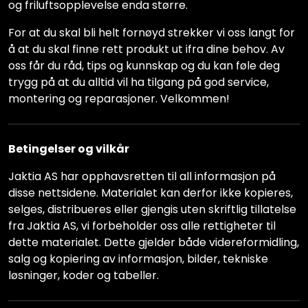
og friluftsopplevelse enda større.
For at du skal bli helt fornøyd strekker vi oss langt for
å at du skal finne rett produkt ut ifra dine behov. Av
oss får du råd, tips og kunnskap og du kan føle deg
trygg på at du alltid vil ha tilgang på god service,
montering og reparasjoner. Velkommen!
Betingelser og vilkår
Jaktia AS har opphavsretten til all informasjon på
disse nettsidene. Materialet kan derfor ikke kopieres,
selges, distribueres eller gjengis uten skriftlig tillatelse
fra Jaktia AS, vi forbeholder oss alle rettigheter til
dette materialet. Dette gjelder både videreformidling,
salg og kopiering av informasjon, bilder, tekniske
løsninger, koder og tabeller.