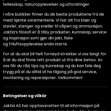
fellesskap, naturopplevelser og utfordringer.
I våre butikker finner du de beste produktene fra de
mest kjente varemerkene. Vi har alt fra klær og
støvler, stenger og sneller til våpen og ammunisjon.
Jaktia’s filosofi er å tilby produkter, kunnskap, service
og inspirasjon som gjør din jakt, fiske
og friluftsopplevelse enda større.
For at du skal bli helt fornøyd strekker vi oss langt for
å at du skal finne rett produkt ut ifra dine behov. Av
oss får du råd, tips og kunnskap og du kan føle deg
trygg på at du alltid vil ha tilgang på god service,
montering og reparasjoner. Velkommen!
Betingelser og vilkår
Jaktia AS har opphavsretten til all informasjon på