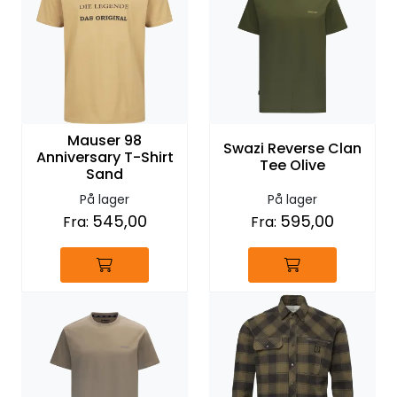
Mauser 98
Swazi Reverse Clan
Anniversary T-Shirt
Tee Olive
Sand
På lager
På lager
545,00
595,00
Fra:
Fra: