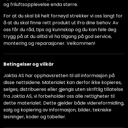
og friluftsopplevelse enda større.
For at du skal bli helt fornøyd strekker vi oss langt for
å at du skal finne rett produkt ut ifra dine behov. Av
oss får du råd, tips og kunnskap og du kan føle deg
trygg på at du alltid vil ha tilgang på god service,
montering og reparasjoner. Velkommen!
Betingelser og vilkår
Jaktia AS har opphavsretten til all informasjon på
disse nettsidene. Materialet kan derfor ikke kopieres,
selges, distribueres eller gjengis uten skriftlig tillatelse
fra Jaktia AS, vi forbeholder oss alle rettigheter til
dette materialet. Dette gjelder både videreformidling,
salg og kopiering av informasjon, bilder, tekniske
løsninger, koder og tabeller.