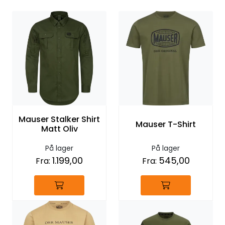
Mauser Stalker Shirt
Mauser T-Shirt
Matt Oliv
På lager
På lager
1.199,00
545,00
Fra:
Fra: