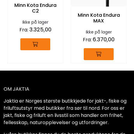
Minn Kota Endura
C2
Minn Kota Endura
MAX
Ikke på lager
3.325,00
Fra:
Ikke på lager
6.370,00
Fra:
OM JAKTIA
Jaktia er Norges største butikkjede for jakt-, fiske og
friluftsutstyr med butikker fra sør til nord. For oss er
jakt, fiske og friluft en livsstil som handler om frihet,
fellesskap, naturopplevelser og utfordringer.