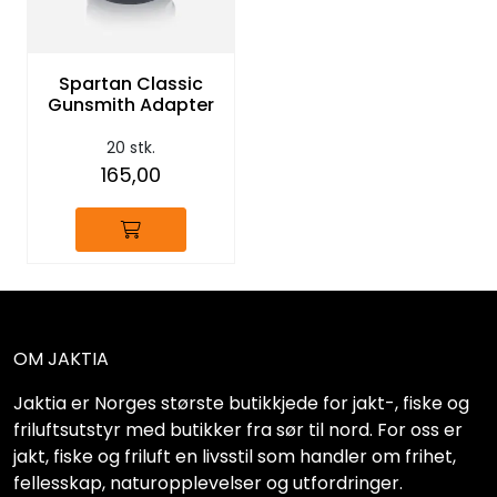
Spartan Classic
Gunsmith Adapter
20 stk.
165,00
OM JAKTIA
Jaktia er Norges største butikkjede for jakt-, fiske og
friluftsutstyr med butikker fra sør til nord. For oss er
jakt, fiske og friluft en livsstil som handler om frihet,
fellesskap, naturopplevelser og utfordringer.