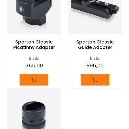
Spartan Classic
Spartan Classic
Picatinny Adapter
Guide Adapter
3 stk.
5 stk.
355,00
895,00