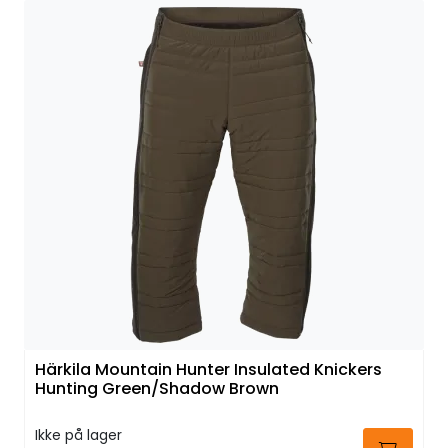
Härkila Mountain Hunter Insulated Knickers
Hunting Green/Shadow Brown
Ikke på lager