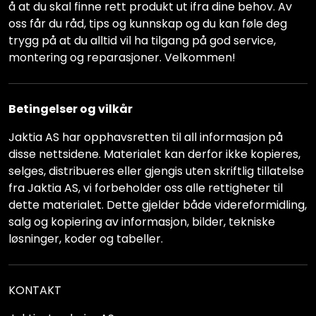
å at du skal finne rett produkt ut ifra dine behov. Av
oss får du råd, tips og kunnskap og du kan føle deg
trygg på at du alltid vil ha tilgang på god service,
montering og reparasjoner. Velkommen!
Betingelser og vilkår
Jaktia AS har opphavsretten til all informasjon på
disse nettsidene. Materialet kan derfor ikke kopieres,
selges, distribueres eller gjengis uten skriftlig tillatelse
fra Jaktia AS, vi forbeholder oss alle rettigheter til
dette materialet. Dette gjelder både videreformidling,
salg og kopiering av informasjon, bilder, tekniske
løsninger, koder og tabeller.
KONTAKT