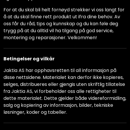
For at du skal bli helt fornøyd strekker vi oss langt for
å at du skal finne rett produkt ut ifra dine behov. Av
oss får du råd, tips og kunnskap og du kan føle deg
trygg på at du alltid vil ha tilgang på god service,
montering og reparasjoner. Velkommen!
Betingelser og vilkår
Jaktia AS har opphavsretten til all informasjon på
disse nettsidene. Materialet kan derfor ikke kopieres,
selges, distribueres eller gjengis uten skriftlig tillatelse
fra Jaktia AS, vi forbeholder oss alle rettigheter til
dette materialet. Dette gjelder både videreformidling,
salg og kopiering av informasjon, bilder, tekniske
løsninger, koder og tabeller.