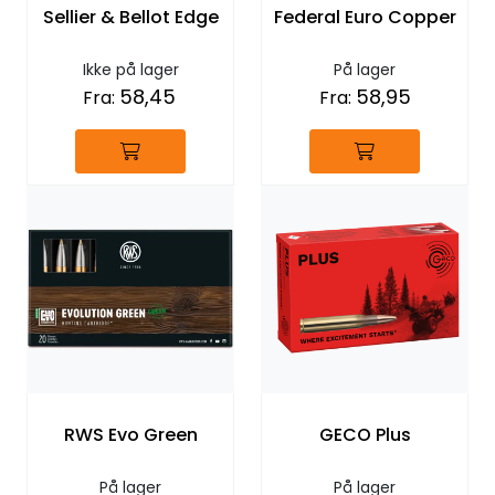
Sellier & Bellot Edge
Federal Euro Copper
Ikke på lager
På lager
58,45
58,95
Fra:
Fra:
RWS Evo Green
GECO Plus
På lager
På lager