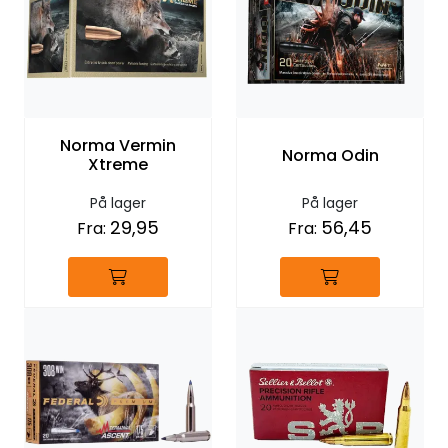
Norma Vermin
Norma Odin
Xtreme
På lager
På lager
29,95
56,45
Fra:
Fra: