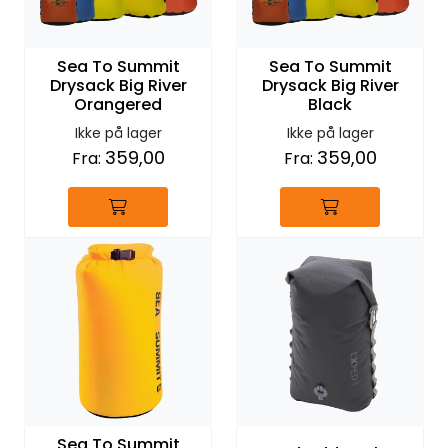
Sea To Summit
Sea To Summit
Drysack Big River
Drysack Big River
Orangered
Black
Ikke på lager
Ikke på lager
359,00
359,00
Fra:
Fra:
Sea To Summit