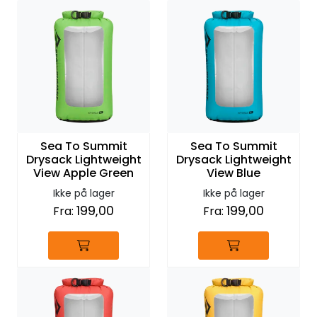
Sea To Summit
Sea To Summit
Drysack Lightweight
Drysack Lightweight
View Apple Green
View Blue
Ikke på lager
Ikke på lager
199,00
199,00
Fra:
Fra: