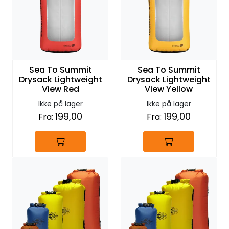
Sea To Summit
Sea To Summit
Drysack Lightweight
Drysack Lightweight
View Red
View Yellow
Ikke på lager
Ikke på lager
199,00
199,00
Fra:
Fra: