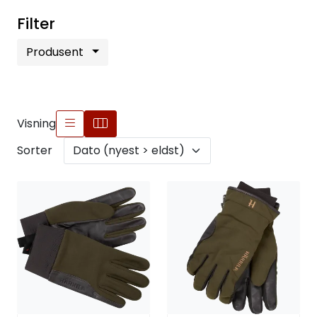
Filter
Produsent
Visning
Sorter