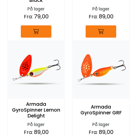
Black
På lager
På lager
79,00
89,00
Fra:
Fra:
Armada
Armada
GyroSpinner Lemon
GyroSpinner GRF
Delight
På lager
På lager
89,00
89,00
Fra:
Fra: