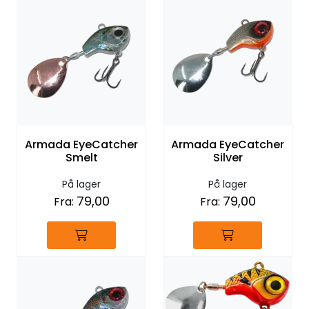
Armada EyeCatcher
Armada EyeCatcher
Smelt
Silver
På lager
På lager
79,00
79,00
Fra:
Fra: