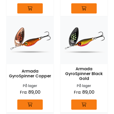
Armada
Armada
GyroSpinner Black
GyroSpinner Copper
Gold
På lager
På lager
89,00
89,00
Fra:
Fra: