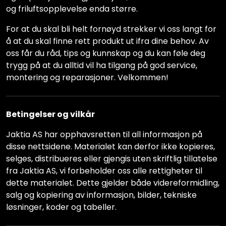
og friluftsopplevelse enda større.
For at du skal bli helt fornøyd strekker vi oss langt for
å at du skal finne rett produkt ut ifra dine behov. Av
oss får du råd, tips og kunnskap og du kan føle deg
trygg på at du alltid vil ha tilgang på god service,
montering og reparasjoner. Velkommen!
Betingelser og vilkår
Jaktia AS har opphavsretten til all informasjon på
disse nettsidene. Materialet kan derfor ikke kopieres,
selges, distribueres eller gjengis uten skriftlig tillatelse
fra Jaktia AS, vi forbeholder oss alle rettigheter til
dette materialet. Dette gjelder både videreformidling,
salg og kopiering av informasjon, bilder, tekniske
løsninger, koder og tabeller.