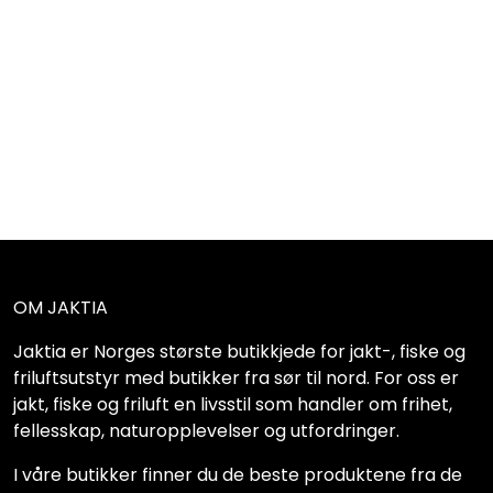
OM JAKTIA
Jaktia er Norges største butikkjede for jakt-, fiske og
friluftsutstyr med butikker fra sør til nord. For oss er
jakt, fiske og friluft en livsstil som handler om frihet,
fellesskap, naturopplevelser og utfordringer.
I våre butikker finner du de beste produktene fra de