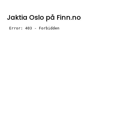
Jaktia Oslo på Finn.no