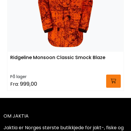
Ridgeline Monsoon Classic Smock Blaze
På lager
999,00
Fra:
OM JAKTIA
Jaktia er Norges største butikkjede for jakt-, fiske og