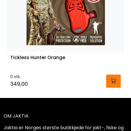
Tickless Hunter Orange
0 stk.
349,00
OM JAKTIA
Jaktia er Norges største butikkjede for jakt-, fiske og