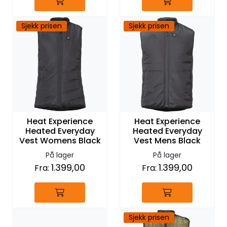
Sjekk prisen
Sjekk prisen
Heat Experience
Heat Experience
Heated Everyday
Heated Everyday
Vest Womens Black
Vest Mens Black
På lager
På lager
1.399,00
1.399,00
Fra:
Fra:
Sjekk prisen