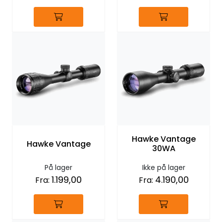
Hawke Vantage
Hawke Vantage
30WA
På lager
Ikke på lager
1.199,00
4.190,00
Fra:
Fra: