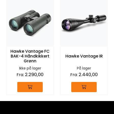
Hawke Vantage FC
BAK-4 Håndkikkert
Hawke Vantage IR
Grønn
Ikke på lager
På lager
2.290,00
2.440,00
Fra:
Fra: