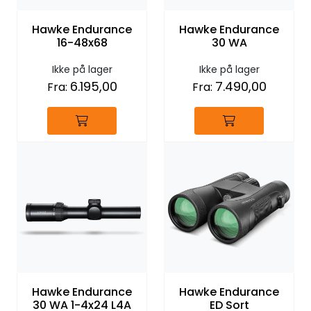
Hawke Endurance
Hawke Endurance
16-48x68
30 WA
Ikke på lager
Ikke på lager
6.195,00
7.490,00
Fra:
Fra:
Hawke Endurance
Hawke Endurance
30 WA 1-4x24 L4A
ED Sort