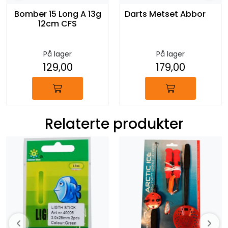
Bomber 15 Long A 13g
Darts Metset Abbor
12cm CFS
På lager
På lager
129,00
179,00
Relaterte produkter