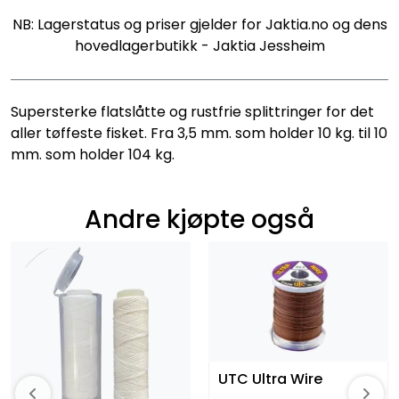
NB: Lagerstatus og priser gjelder for Jaktia.no og dens
hovedlagerbutikk - Jaktia Jessheim
Supersterke flatslåtte og rustfrie splittringer for det
aller tøffeste fisket. Fra 3,5 mm. som holder 10 kg. til 10
mm. som holder 104 kg.
Andre kjøpte også
UTC Ultra Wire