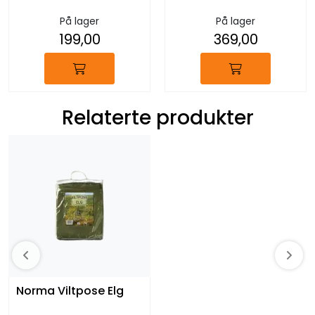
På lager
På lager
199,00
369,00
Relaterte produkter
Norma Viltpose Elg