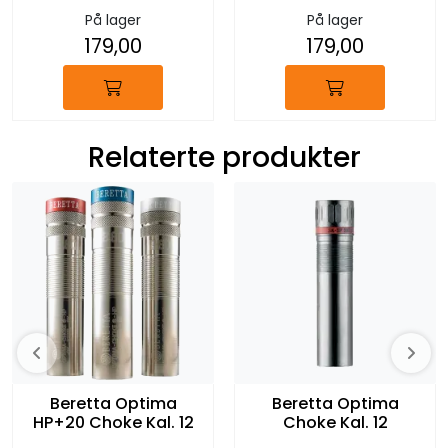
På lager
På lager
179,00
179,00
Relaterte produkter
Beretta Optima
Beretta Optima
HP+20 Choke Kal. 12
Choke Kal. 12