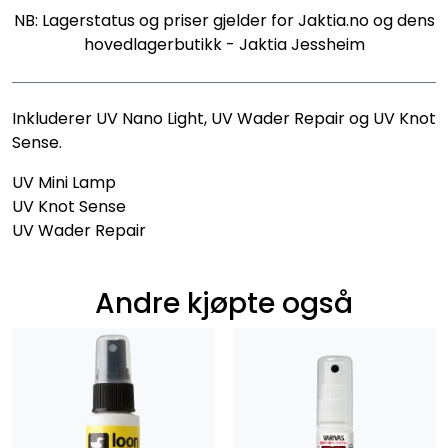
NB: Lagerstatus og priser gjelder for Jaktia.no og dens
hovedlagerbutikk - Jaktia Jessheim
Inkluderer UV Nano Light, UV Wader Repair og UV Knot
Sense.
UV Mini Lamp
UV Knot Sense
UV Wader Repair
Andre kjøpte også