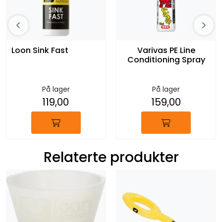
Loon Sink Fast
Varivas PE Line
Conditioning Spray
På lager
På lager
119,00
159,00
Relaterte produkter