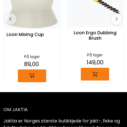
Loon Ergo Dubbing
Loon Mixing Cup
Brush
På lager
På lager
149,00
89,00
OM JAKTIA
Jaktia er Norges største butikkjede for jakt-, fiske og