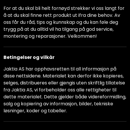
For at du skal bli helt fornøyd strekker vi oss langt for
å at du skal finne rett produkt ut ifra dine behov. Av
oss får du råd, tips og kunnskap og du kan føle deg
trygg på at du alltid vil ha tilgang på god service,
montering og reparasjoner. Velkommen!
Betingelser og vilkår
Jaktia AS har opphavsretten til all informasjon på
disse nettsidene. Materialet kan derfor ikke kopieres,
selges, distribueres eller gjengis uten skriftlig tillatelse
fra Jaktia AS, vi forbeholder oss alle rettigheter til
dette materialet. Dette gjelder både videreformidling,
salg og kopiering av informasjon, bilder, tekniske
løsninger, koder og tabeller.