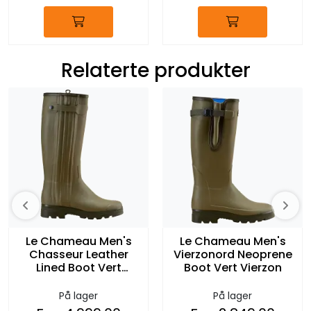
Relaterte produkter
Le Chameau Men's
Le Chameau Men's
Chasseur Leather
Vierzonord Neoprene
Lined Boot Vert
Boot Vert Vierzon
Vierzon
På lager
På lager