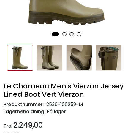
Le Chameau Men's Vierzon Jersey
Lined Boot Vert Vierzon
Produktnummer:
2536-100259-M
Lagerbeholdning:
På lager
2.249,00
Fra: