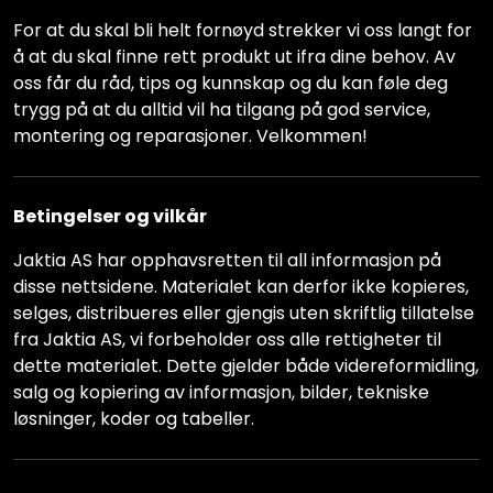
For at du skal bli helt fornøyd strekker vi oss langt for
å at du skal finne rett produkt ut ifra dine behov. Av
oss får du råd, tips og kunnskap og du kan føle deg
trygg på at du alltid vil ha tilgang på god service,
montering og reparasjoner. Velkommen!
Betingelser og vilkår
Jaktia AS har opphavsretten til all informasjon på
disse nettsidene. Materialet kan derfor ikke kopieres,
selges, distribueres eller gjengis uten skriftlig tillatelse
fra Jaktia AS, vi forbeholder oss alle rettigheter til
dette materialet. Dette gjelder både videreformidling,
salg og kopiering av informasjon, bilder, tekniske
løsninger, koder og tabeller.