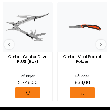
Gerber Center Drive
Gerber Vital Pocket
PLUS (Box)
Folder
På lager
På lager
2.749,00
639,00