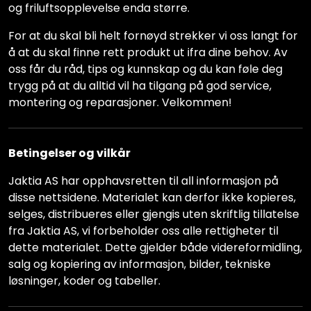
og friluftsopplevelse enda større.
For at du skal bli helt fornøyd strekker vi oss langt for
å at du skal finne rett produkt ut ifra dine behov. Av
oss får du råd, tips og kunnskap og du kan føle deg
trygg på at du alltid vil ha tilgang på god service,
montering og reparasjoner. Velkommen!
Betingelser og vilkår
Jaktia AS har opphavsretten til all informasjon på
disse nettsidene. Materialet kan derfor ikke kopieres,
selges, distribueres eller gjengis uten skriftlig tillatelse
fra Jaktia AS, vi forbeholder oss alle rettigheter til
dette materialet. Dette gjelder både videreformidling,
salg og kopiering av informasjon, bilder, tekniske
løsninger, koder og tabeller.