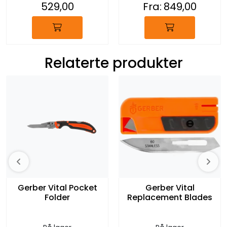
529,00
Fra:
849,00
Relaterte produkter
Gerber Vital Pocket
Gerber Vital
Folder
Replacement Blades