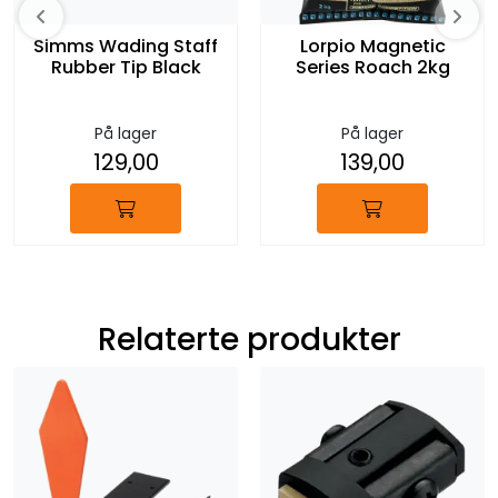
Simms Wading Staff
Lorpio Magnetic
Rubber Tip Black
Series Roach 2kg
På lager
På lager
129,00
139,00
Relaterte produkter