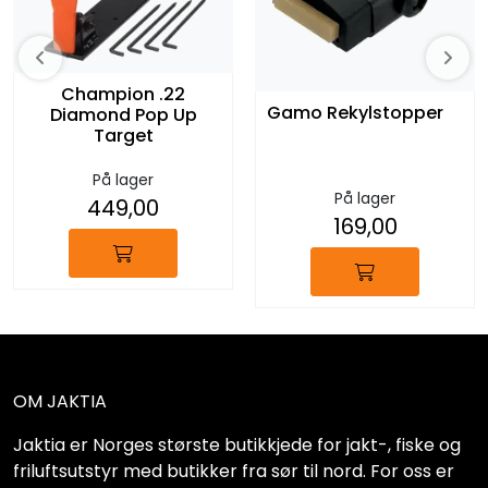
Champion .22
Gamo Rekylstopper
Diamond Pop Up
Target
På lager
På lager
449,00
169,00
OM JAKTIA
Jaktia er Norges største butikkjede for jakt-, fiske og
friluftsutstyr med butikker fra sør til nord. For oss er