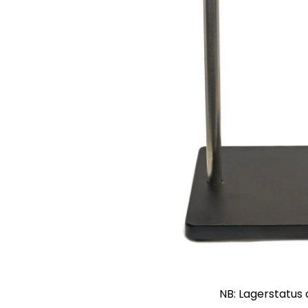
NB: Lagerstatus 