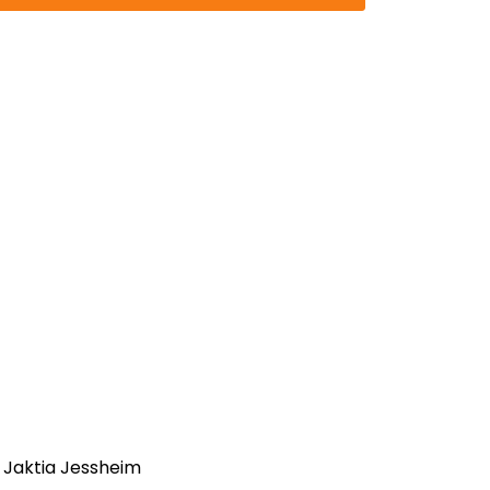
- Jaktia Jessheim