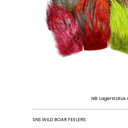
NB: Lagerstatus 
SNS WILD BOAR FEELERS