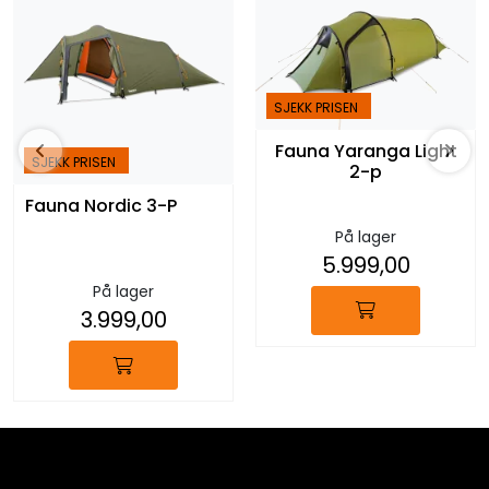
SJEKK PRISEN
Fauna Yaranga Light
SJEKK PRISEN
2-p
Fauna Nordic 3-P
På lager
5.999,00
På lager
3.999,00