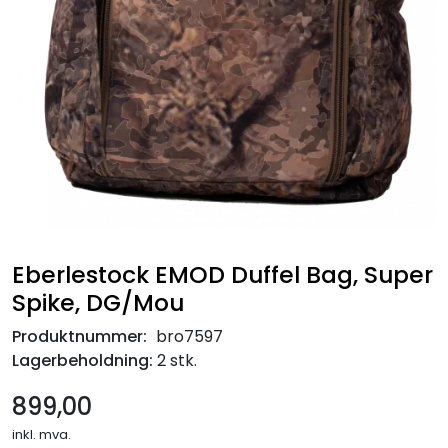
Eberlestock EMOD Duffel Bag, Super
Spike, DG/Mou
Produktnummer:
bro7597
Lagerbeholdning:
2 stk.
899,00
inkl. mva.