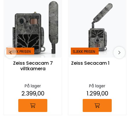
SJEKK PRISEN
SJEKK PRISEN
Zeiss Secacam 7
Zeiss Secacam 1
viltkamera
På lager
På lager
2.399,00
1.299,00