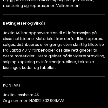
montering og reparasjoner. Velkommen!
Betingelser og vilkår
Jaktia AS har opphavsretten til all informasjon på
disse nettsidene. Materialet kan derfor ikke kopieres,
selges, distribueres eller gjengis uten skriftlig tillatelse
fra Jaktia AS, vi forbeholder oss alle rettigheter til
dette materialet. Dette gjelder både videreformidling,
salg og kopiering av informasjon, bilder, tekniske
løsninger, koder og tabeller.
KONTAKT
Jaktia Jessheim AS
Org nummer: NO922 302 901MVA