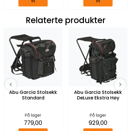
Relaterte produkter
Abu Garcia Stolsekk
Abu Garcia Stolsekk
Standard
DeLuxe Ekstra Høy
På lager
På lager
779,00
929,00