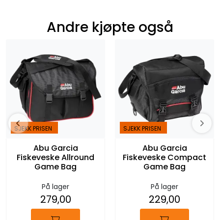
Andre kjøpte også
SJEKK PRISEN
SJEKK PRISEN
Abu Garcia
Abu Garcia
Fiskeveske Allround
Fiskeveske Compact
Game Bag
Game Bag
På lager
På lager
279,00
229,00