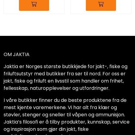
OM JAKTIA
Jaktia er Norges største butikkjede for jakt-, fiske og
friluftsutstyr med butikker fra sør til nord. For oss er
jakt, fiske og friluft en livsstil som handler om frihet,
fellesskap, naturopplevelser og utfordringer.
I våre butikker finner du de beste produktene fra de
mest kjente varemerkene. Vi har alt fra klær og
støvler, stenger og sneller til våpen og ammunisjon.
Jaktia’s filosofi er å tilby produkter, kunnskap, service
og inspirasjon som gjør din jakt, fiske