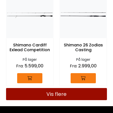
Shimano Cardiff
Shimano 26 Zodias
Exlead Competition
Casting
På lager
På lager
5.599,00
2.999,00
Fra:
Fra:
Vis flere