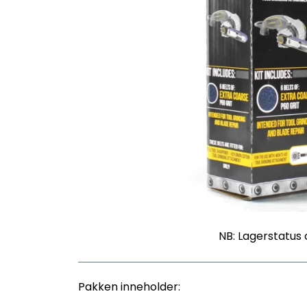
NB: Lagerstatus 
Pakken inneholder: