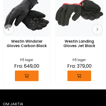
Westin Windster
Westin Landing
Gloves Carbon Black
Gloves Jet Black
På lager
På lager
Fra:
649,00
Fra:
379,00
OM JAKTIA