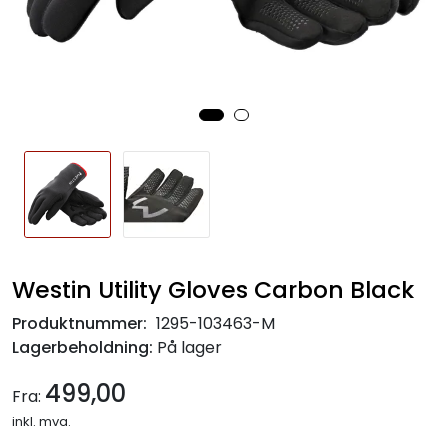
Westin Utility Gloves Carbon Black
Produktnummer:
1295-103463-M
Lagerbeholdning:
På lager
499,00
Fra:
inkl. mva.