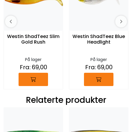
Westin ShadTeez Slim
Westin ShadTeez Blue
Gold Rush
Headlight
På lager
På lager
Fra:
69,00
Fra:
69,00
Relaterte produkter