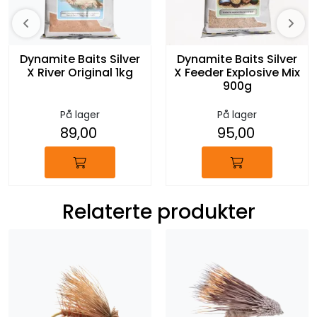
Dynamite Baits Silver
Dynamite Baits Silver
X River Original 1kg
X Feeder Explosive Mix
900g
På lager
På lager
89,00
95,00
Relaterte produkter