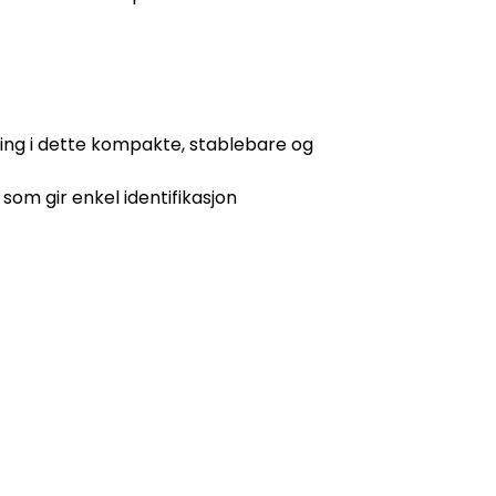
ing i dette kompakte, stablebare og
som gir enkel identifikasjon