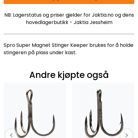
NB: Lagerstatus og priser gjelder for Jaktia.no og dens
hovedlagerbutikk - Jaktia Jessheim
Spro Super Magnet Stinger Keeper brukes for å holde
stingeren på plass under kast.
Andre kjøpte også