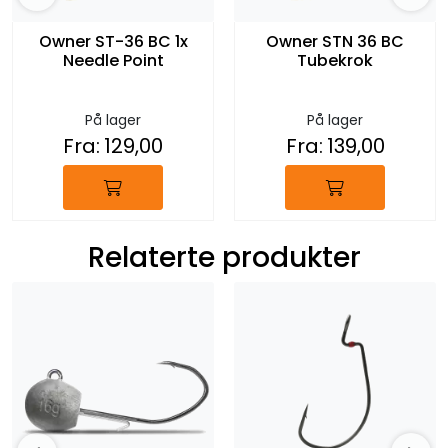
Owner ST-36 BC 1x
Owner STN 36 BC
Needle Point
Tubekrok
På lager
På lager
Fra:
129,00
Fra:
139,00
Relaterte produkter