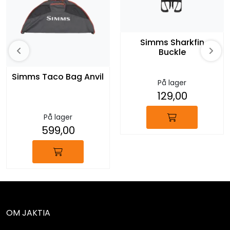
Simms Sharkfin
Buckle
Simms Taco Bag Anvil
På lager
129,00
På lager
599,00
OM JAKTIA