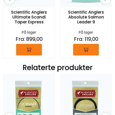
Scientific Anglers
Scientific Anglers
Ultimate Scandi
Absolute Salmon
Taper Express
Leader 9
På lager
På lager
Fra:
899,00
Fra:
119,00
Relaterte produkter