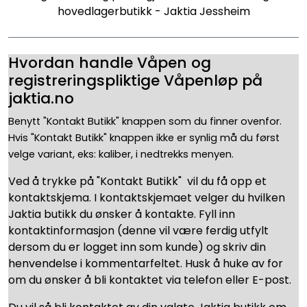
hovedlagerbutikk - Jaktia Jessheim
Hvordan handle Våpen og
registreringspliktige Våpenløp på
jaktia.no
Benytt "Kontakt Butikk" knappen som du finner ovenfor.
Hvis "Kontakt Butikk" knappen ikke er synlig må du først
velge variant, eks: kaliber, i nedtrekks menyen.
Ved å trykke på "Kontakt Butikk" vil du få opp et
kontaktskjema. I kontaktskjemaet velger du hvilken
Jaktia butikk du ønsker å kontakte. Fyll inn
kontaktinformasjon (denne vil være ferdig utfylt
dersom du er logget inn som kunde) og skriv din
henvendelse i kommentarfeltet. Husk å huke av for
om du ønsker å bli kontaktet via telefon eller E-post.